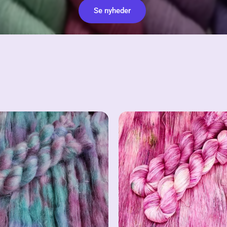
Se nyheder