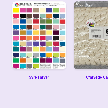
Syre Farver
Ufarvede Ga