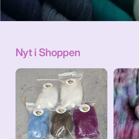
Nyt i Shoppen