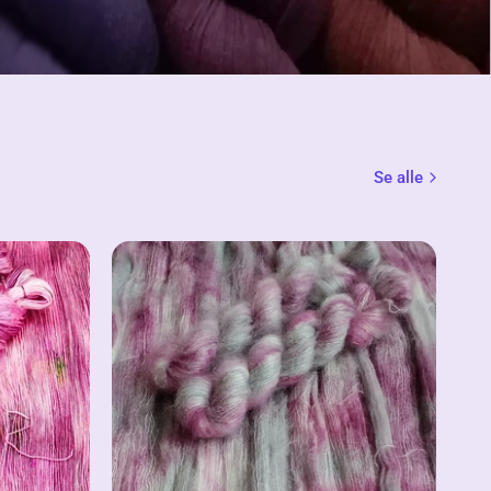
Se alle