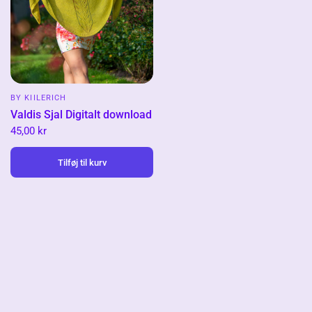
BY KIILERICH
Valdis Sjal Digitalt download
45,00 kr
Tilføj til kurv